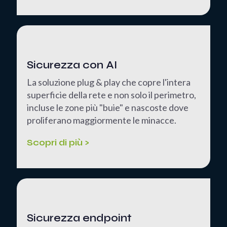
Sicurezza con AI
La soluzione plug & play che copre l'intera
superficie della rete e non solo il perimetro,
incluse le zone più "buie" e nascoste dove
proliferano maggiormente le minacce.
Scopri di più >
Sicurezza endpoint