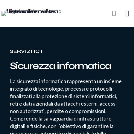
SERVIZI ICT
Sicurezza informatica
La sicurezza informatica rappresenta un insieme
integrato di tecnologie, processi e protocolli
finalizzati alla protezione di sistemi informatici,
reti e dati aziendali da attacchi esterni, accessi
non autorizzati, perdite o compromissioni.
Comprende la salvaguardia di infrastrutture
digitali e fisiche, con l’obiettivo di garantire la
riservatezza, integrità e disponibilità delle