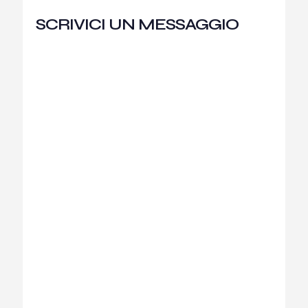
SCRIVICI UN MESSAGGIO