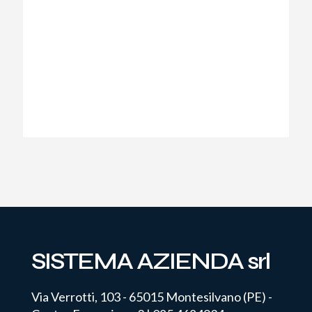
SISTEMA AZIENDA srl
Via Verrotti, 103 - 65015 Montesilvano (PE) -