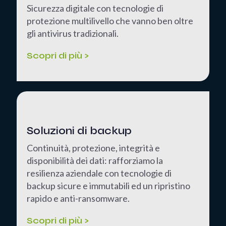
Sicurezza digitale con tecnologie di
protezione multilivello che vanno ben oltre
gli antivirus tradizionali.
Scopri di più >
Soluzioni di backup
Continuità, protezione, integrità e
disponibilità dei dati: rafforziamo la
resilienza aziendale con tecnologie di
backup sicure e immutabili ed un ripristino
rapido e anti-ransomware.
Scopri di più >