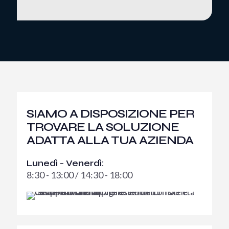
SIAMO A DISPOSIZIONE PER
TROVARE LA SOLUZIONE
ADATTA ALLA TUA AZIENDA
Lunedì - Venerdì:
8:30 - 13:00 / 14:30 - 18:00