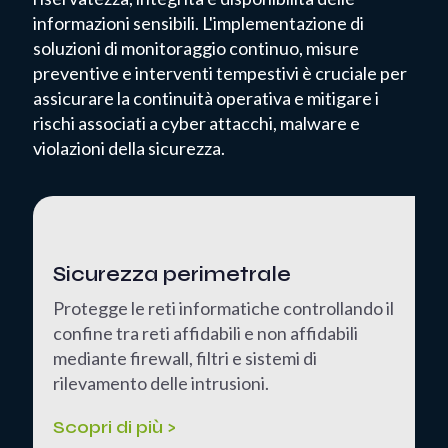
informazioni sensibili. L'implementazione di
soluzioni di monitoraggio continuo, misure
preventive e interventi tempestivi è cruciale per
assicurare la continuità operativa e mitigare i
rischi associati a cyber attacchi, malware e
violazioni della sicurezza.
Sicurezza perimetrale
Protegge le reti informatiche controllando il
confine tra reti affidabili e non affidabili
mediante firewall, filtri e sistemi di
rilevamento delle intrusioni.
Scopri di più >